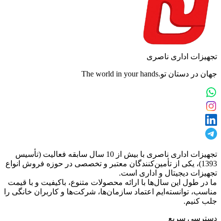
تجهیزات اداری ناصری
جهان در دستان تو.The world in your hands
تجهیزات اداری ناصری با بیش از 10 سال سابقه فعالیت (تأسیس
1393)، یکی از تأمین‌کنندگان معتبر و تخصصی در حوزه فروش انواع
تجهیزات دیجیتال و اداری است.
ما در طول این سال‌ها با ارائه محصولات متنوع، باکیفیت و با قیمت
مناسب، توانسته‌ایم اعتماد سازمان‌ها، شرکت‌ها و کاربران خانگی را
جلب کنیم.
دسترسی سریع