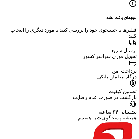
نتیجه‌ای یافت نشد
فیلترها یا جستجوی خود را بررسی کنید یا مورد دیگری را انتخاب
کنید
ارسال سریع
تحویل فوری سراسر کشور
پرداخت امن
درگاه مطمئن بانکی
تضمین کیفیت
بازگشت در صورت عدم رضایت
پشتیبانی ۲۴ ساعته
همیشه پاسخگوی شما هستیم