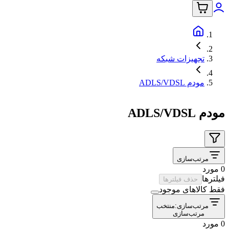
تجهیزات شبکه
مودم ADLS/VDSL
مودم ADLS/VDSL
مرتب‌سازی
0 مورد
فیلترها
حذف فیلترها
فقط کالاهای موجود
مرتب‌سازی:
منتخب
مرتب‌سازی
0 مورد