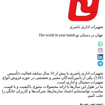
تجهیزات اداری ناصری
جهان در دستان تو.The world in your hands
تجهیزات اداری ناصری با بیش از 10 سال سابقه فعالیت (تأسیس
1393)، یکی از تأمین‌کنندگان معتبر و تخصصی در حوزه فروش انواع
تجهیزات دیجیتال و اداری است.
ما در طول این سال‌ها با ارائه محصولات متنوع، باکیفیت و با قیمت
مناسب، توانسته‌ایم اعتماد سازمان‌ها، شرکت‌ها و کاربران خانگی را
جلب کنیم.
دسترسی سریع