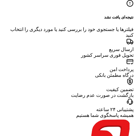
نتیجه‌ای یافت نشد
فیلترها یا جستجوی خود را بررسی کنید یا مورد دیگری را انتخاب
کنید
ارسال سریع
تحویل فوری سراسر کشور
پرداخت امن
درگاه مطمئن بانکی
تضمین کیفیت
بازگشت در صورت عدم رضایت
پشتیبانی ۲۴ ساعته
همیشه پاسخگوی شما هستیم