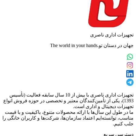
تجهیزات اداری ناصری
جهان در دستان تو.The world in your hands
تجهیزات اداری ناصری با بیش از 10 سال سابقه فعالیت (تأسیس
1393)، یکی از تأمین‌کنندگان معتبر و تخصصی در حوزه فروش انواع
تجهیزات دیجیتال و اداری است.
ما در طول این سال‌ها با ارائه محصولات متنوع، باکیفیت و با قیمت
مناسب، توانسته‌ایم اعتماد سازمان‌ها، شرکت‌ها و کاربران خانگی را
جلب کنیم.
دسترسی سریع