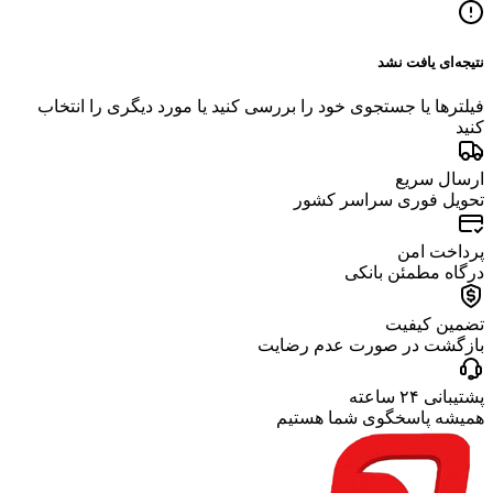
نتیجه‌ای یافت نشد
فیلترها یا جستجوی خود را بررسی کنید یا مورد دیگری را انتخاب
کنید
ارسال سریع
تحویل فوری سراسر کشور
پرداخت امن
درگاه مطمئن بانکی
تضمین کیفیت
بازگشت در صورت عدم رضایت
پشتیبانی ۲۴ ساعته
همیشه پاسخگوی شما هستیم