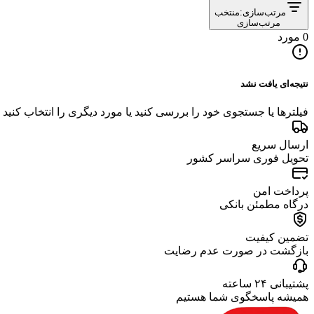
مرتب‌سازی:
منتخب
مرتب‌سازی
0 مورد
نتیجه‌ای یافت نشد
فیلترها یا جستجوی خود را بررسی کنید یا مورد دیگری را انتخاب کنید
ارسال سریع
تحویل فوری سراسر کشور
پرداخت امن
درگاه مطمئن بانکی
تضمین کیفیت
بازگشت در صورت عدم رضایت
پشتیبانی ۲۴ ساعته
همیشه پاسخگوی شما هستیم