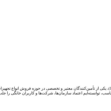
اسب، توانسته‌ایم اعتماد سازمان‌ها، شرکت‌ها و کاربران خانگی را جلب