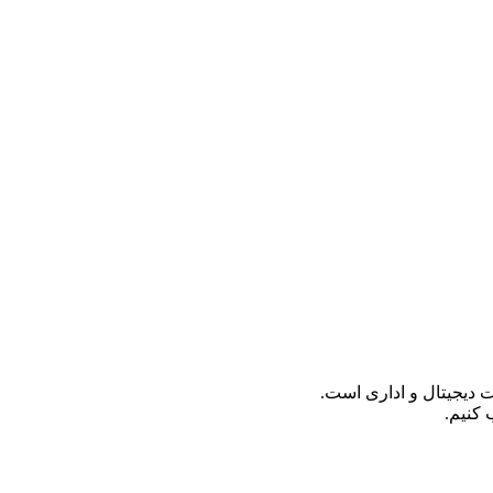
 کنیم.