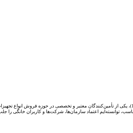
اسب، توانسته‌ایم اعتماد سازمان‌ها، شرکت‌ها و کاربران خانگی را جلب