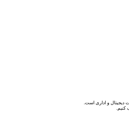
 کنیم.