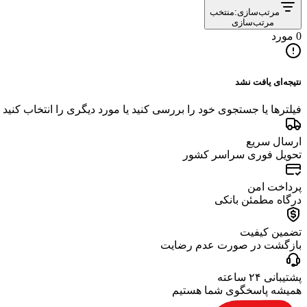
مرتب‌سازی:
منتخب
مرتب‌سازی
0 مورد
نتیجه‌ای یافت نشد
فیلترها یا جستجوی خود را بررسی کنید یا مورد دیگری را انتخاب کنید
ارسال سریع
تحویل فوری سراسر کشور
پرداخت امن
درگاه مطمئن بانکی
تضمین کیفیت
بازگشت در صورت عدم رضایت
پشتیبانی ۲۴ ساعته
همیشه پاسخگوی شما هستیم