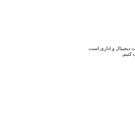
 کنیم.