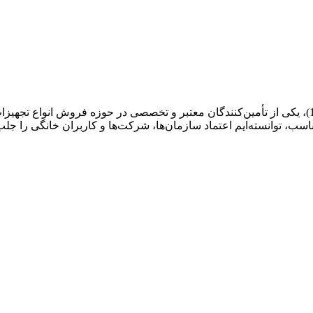
اسب، توانسته‌ایم اعتماد سازمان‌ها، شرکت‌ها و کاربران خانگی را جلب