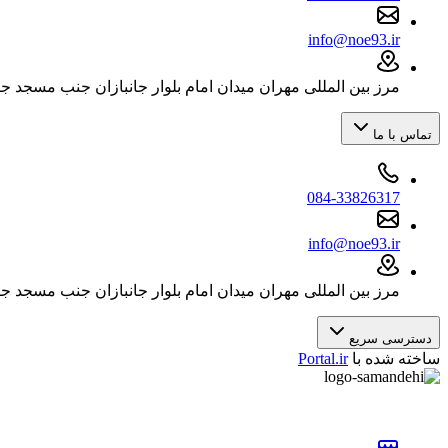
info@noe93.ir
مرز بین المللی مهران میدان امام بلوار جانبازان جنب مسجد ج
تماس با ما
084-33826317
info@noe93.ir
مرز بین المللی مهران میدان امام بلوار جانبازان جنب مسجد ج
دسترسی سریع
ساخته شده با
Portal.ir